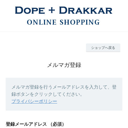
ショップへ戻る
メルマガ登録
メルマガ登録を行うメールアドレスを入力して、登
録ボタンをクリックしてください。
プライバシーポリシー
登録メールアドレス
（必須）