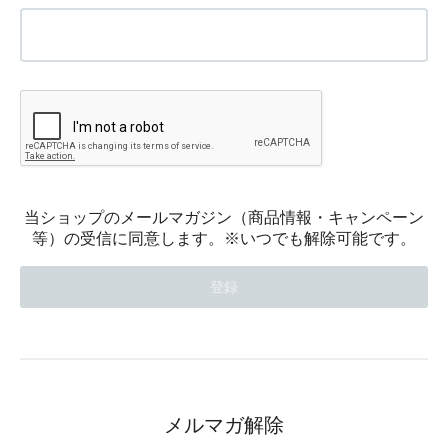
当ショップのメールマガジン（商品情報・キャンペーン
等）の受信に同意します。※いつでも解除可能です。
メルマガ解除